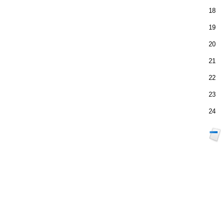
18
19
20
21
22
23
24