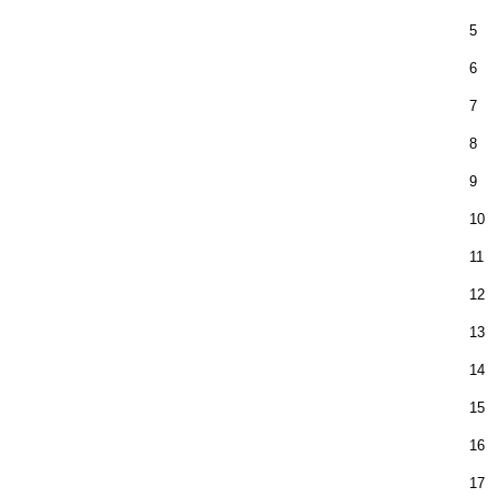
5
6
7
8
9
10
11
12
13
14
15
16
17