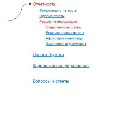
Отчетность
Финансовая отчетность
Годовые отчеты
Раскрытие информации
Существенные факты
Ежеквартальные отчеты
Аффилированные лица
Эмиссионные документы
Ценные бумаги
Корпоративное управление
Вопросы и ответы