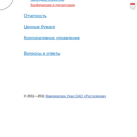
Конференции и презентации
Отчетность
Ценные бумаги
Корпоративное управление
Вопросы и ответы
© 2011—2011
Макрорегион Урал ОАО «Ростелеком»